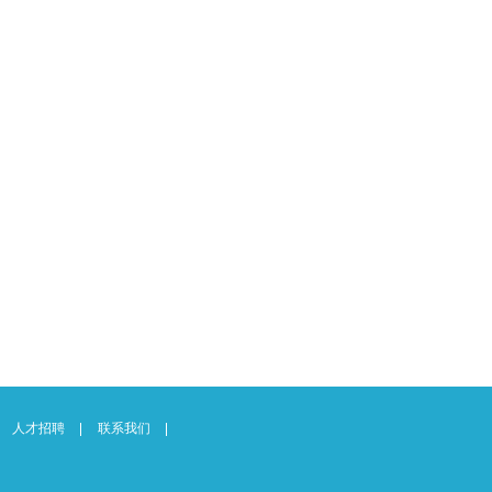
人才招聘
联系我们