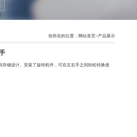
你所在的位置：
网站首页
>产品展示
作手
间存储设计。安装了旋转机件，可在左右手之间轻松转换使