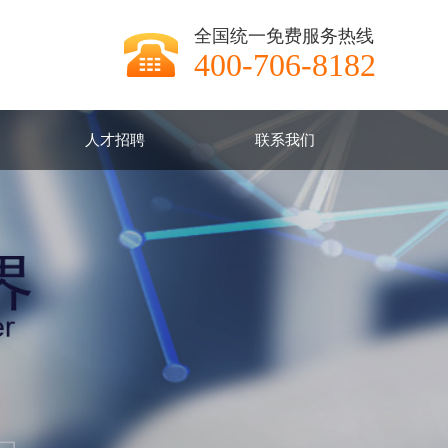
全国统一免费服务热线
400-706-8182
人才招聘
联系我们