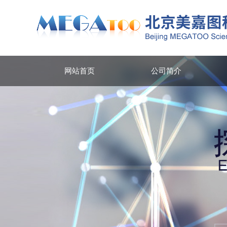
网站首页
公司简介