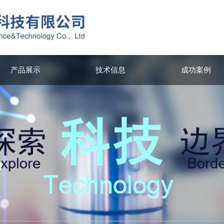
产品展示
技术信息
成功案例