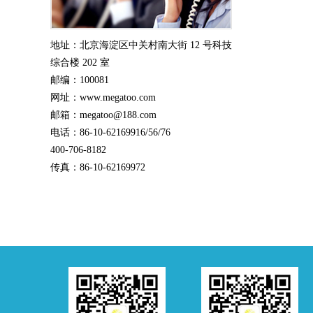
地址：北京海淀区中关村南大街 12 号科技
综合楼 202 室
邮编：100081
网址：www.megatoo.com
邮箱：megatoo@188.com
电话：86-10-62169916/56/76
400-706-8182
传真：86-10-62169972