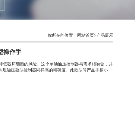
你所在的位置：
网站首页
>产品展示
微型操作手
降低破坏细胞的风险。这个单轴油压控制器与需求相吻合，并
常规油压微型控制器同样高的精确度。此款型号产品手柄小，