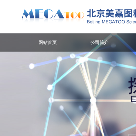
网站首页
公司简介