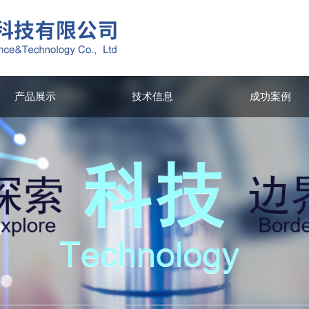
产品展示
技术信息
成功案例