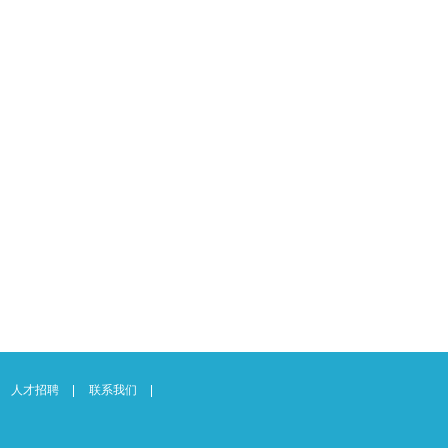
人才招聘
联系我们