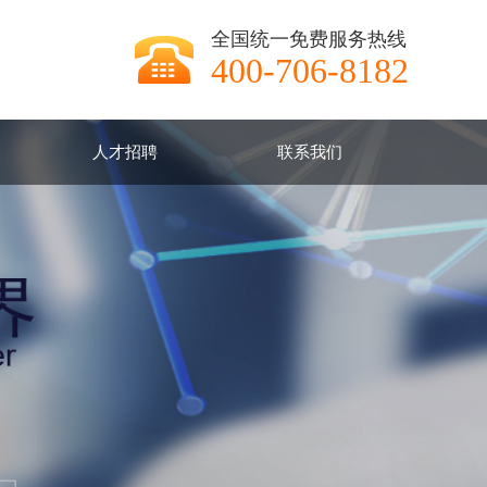
全国统一免费服务热线
400-706-8182
人才招聘
联系我们