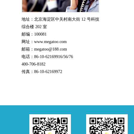
地址：北京海淀区中关村南大街 12 号科技
综合楼 202 室
邮编：100081
网址：www.megatoo.com
邮箱：megatoo@188.com
电话：86-10-62169916/56/76
400-706-8182
传真：86-10-62169972