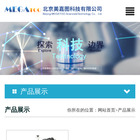
产品展示
NMN-25
产品展示
你所在的位置：
网站首页
>产品展示