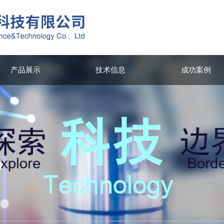
产品展示
技术信息
成功案例