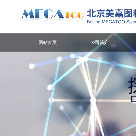
网站首页
公司简介