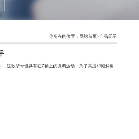
你所在的位置：
网站首页
>产品展示
手
机件，这款型号也具有在Z轴上的微调运动，为了高度和倾斜角