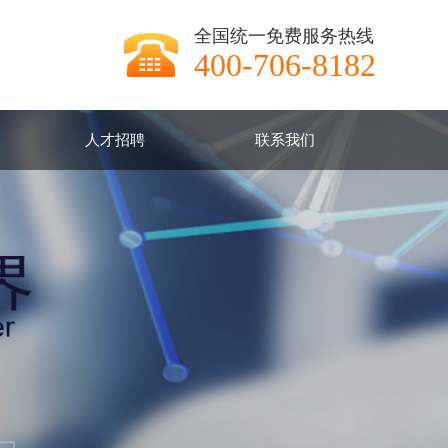
全国统一免费服务热线
400-706-8182
人才招聘
联系我们