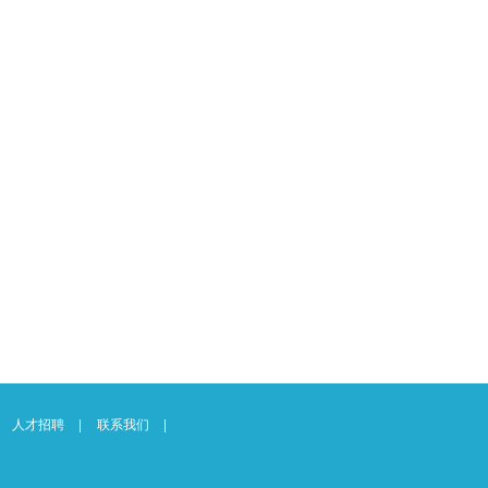
人才招聘
联系我们