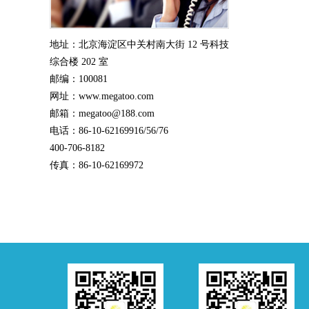
地址：北京海淀区中关村南大街 12 号科技
综合楼 202 室
邮编：100081
网址：www.megatoo.com
邮箱：megatoo@188.com
电话：86-10-62169916/56/76
400-706-8182
传真：86-10-62169972