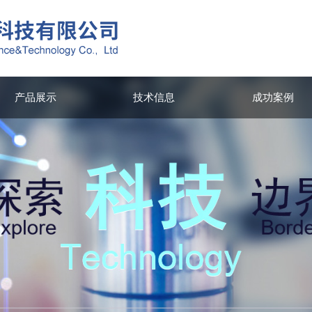
产品展示
技术信息
成功案例