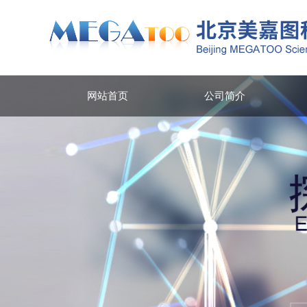
网站首页
公司简介