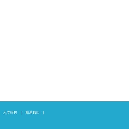
人才招聘
联系我们