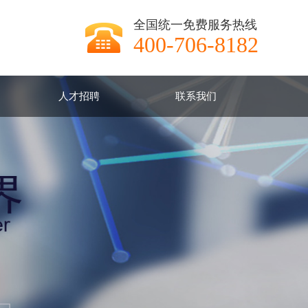
全国统一免费服务热线
400-706-8182
人才招聘
联系我们