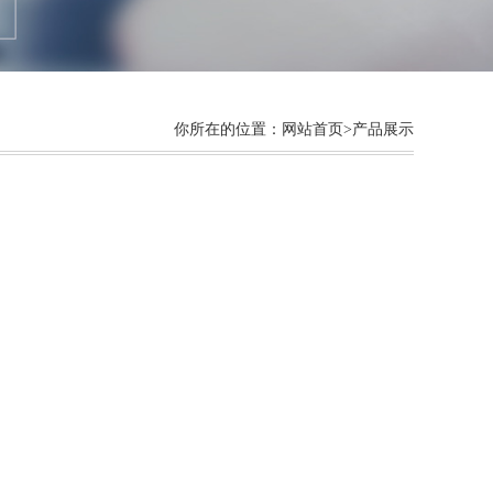
你所在的位置：
网站首页
>产品展示