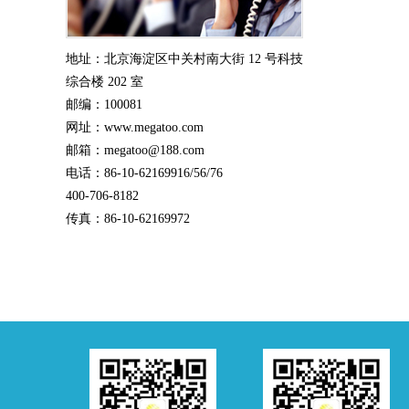
地址：北京海淀区中关村南大街 12 号科技
综合楼 202 室
邮编：100081
网址：www.megatoo.com
邮箱：megatoo@188.com
电话：86-10-62169916/56/76
400-706-8182
传真：86-10-62169972