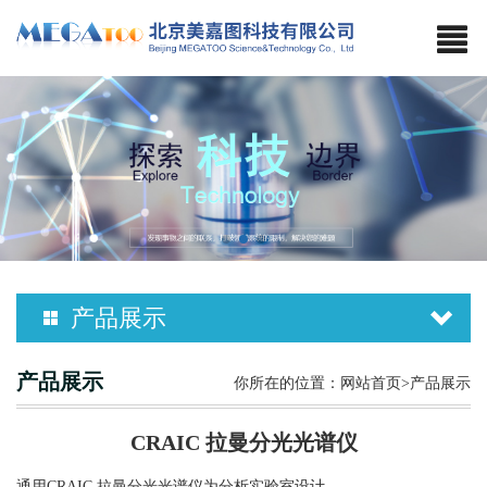
产品展示
产品展示
你所在的位置：
网站首页
>产品展示
CRAIC 拉曼分光光谱仪
通用CRAIC 拉曼分光光谱仪为分析实验室设计