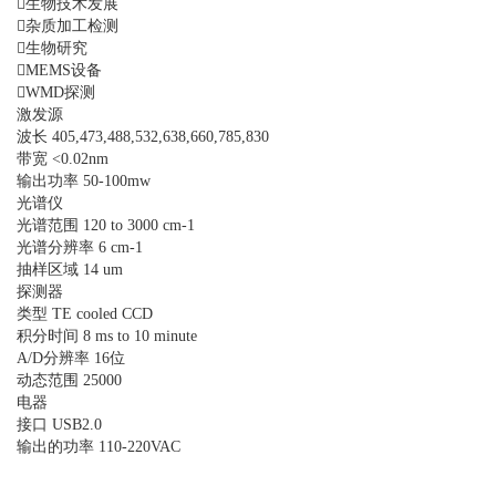
生物技术发展
杂质加工检测
生物研究
MEMS设备
WMD探测
激发源
波长 405,473,488,532,638,660,785,830
带宽 <0.02nm
输出功率 50-100mw
光谱仪
光谱范围 120 to 3000 cm-1
光谱分辨率 6 cm-1
抽样区域 14 um
探测器
类型 TE cooled CCD
积分时间 8 ms to 10 minute
A/D分辨率 16位
动态范围 25000
电器
接口 USB2.0
输出的功率 110-220VAC