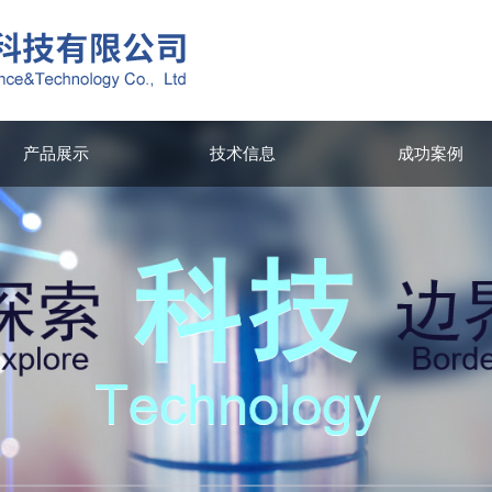
产品展示
技术信息
成功案例