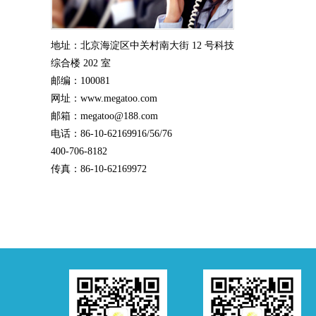
地址：北京海淀区中关村南大街 12 号科技
综合楼 202 室
邮编：100081
网址：www.megatoo.com
邮箱：megatoo@188.com
电话：86-10-62169916/56/76
400-706-8182
传真：86-10-62169972