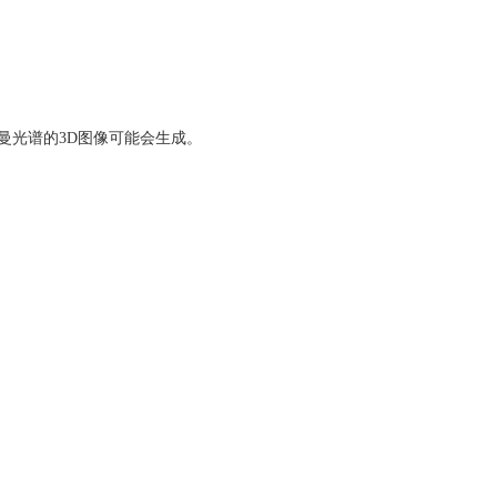
曼光谱的3D图像可能会生成。