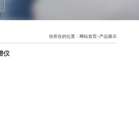
你所在的位置：
网站首页
>产品展示
谱仪