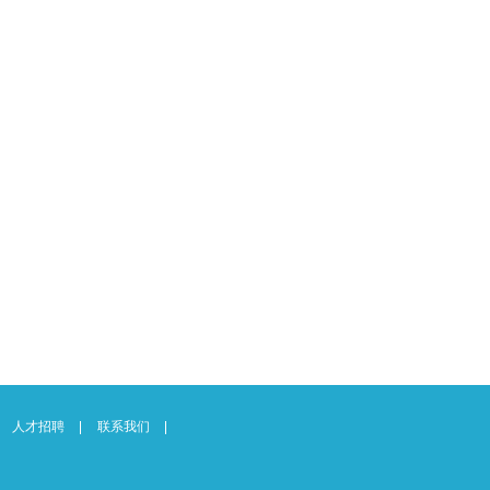
人才招聘
联系我们