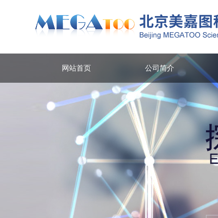
网站首页
公司简介