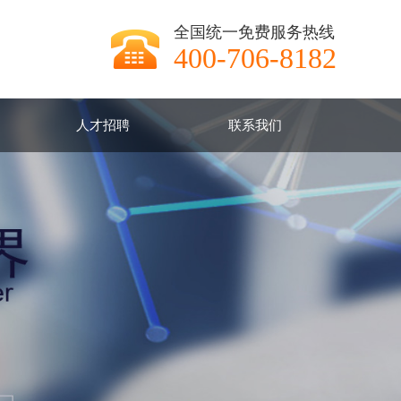
全国统一免费服务热线
400-706-8182
人才招聘
联系我们