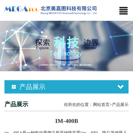
产品展示
产品展示
你所在的位置：
网站首页
>产品展示
IM-400B
im - 400 b是一种电动显微注射器抽吸装置(im - 400)。吸引器使吸入,