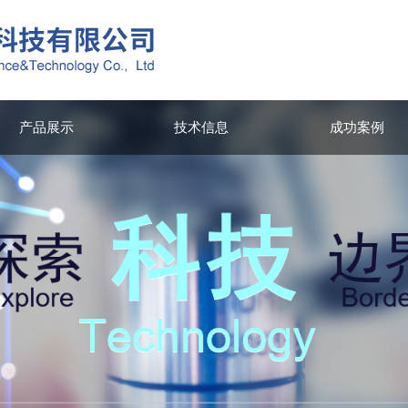
产品展示
技术信息
成功案例