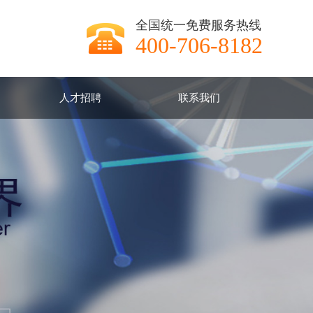
全国统一免费服务热线
400-706-8182
人才招聘
联系我们