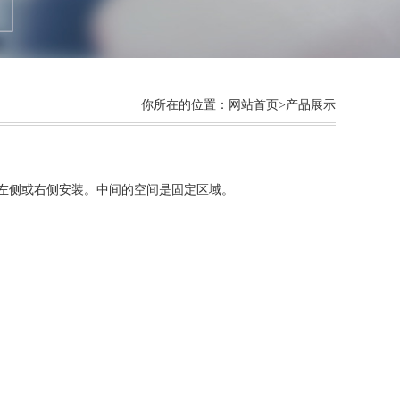
你所在的位置：
网站首页
>产品展示
能够在左侧或右侧安装。中间的空间是固定区域。