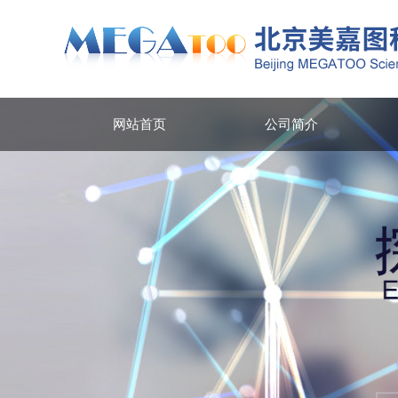
网站首页
公司简介