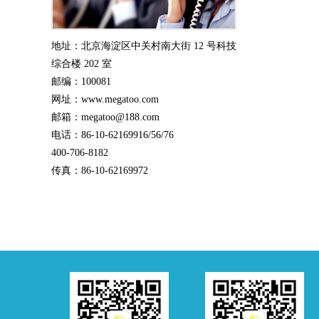
地址：北京海淀区中关村南大街 12 号科技
综合楼 202 室
邮编：100081
网址：www.megatoo.com
邮箱：megatoo@188.com
电话：86-10-62169916/56/76
400-706-8182
传真：86-10-62169972