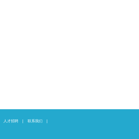
人才招聘
联系我们