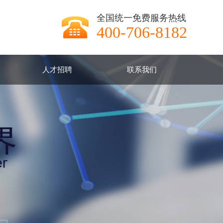
全国统一免费服务热线
400-706-8182
人才招聘
联系我们