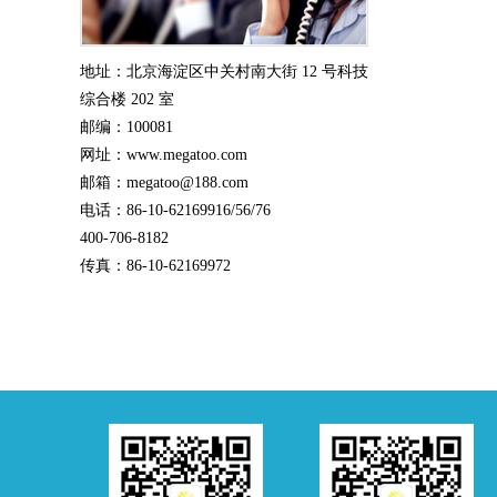
地址：北京海淀区中关村南大街 12 号科技
综合楼 202 室
邮编：100081
网址：www.megatoo.com
邮箱：megatoo@188.com
电话：86-10-62169916/56/76
400-706-8182
传真：86-10-62169972