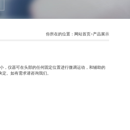
你所在的位置：
网站首页
>产品展示
小，仪器可在头部的任何固定位置进行微调运动，和辅助的
决定。如有需求请咨询我们。