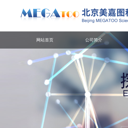
网站首页
公司简介