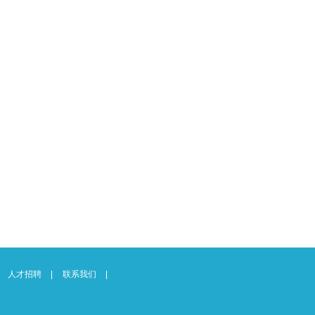
人才招聘
联系我们