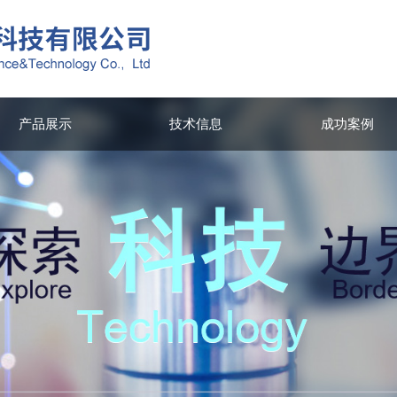
产品展示
技术信息
成功案例