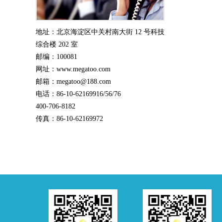
地址：北京海淀区中关村南大街 12 号科技
综合楼 202 室
邮编：100081
网址：www.megatoo.com
邮箱：megatoo@188.com
电话：86-10-62169916/56/76
400-706-8182
传真：86-10-62169972