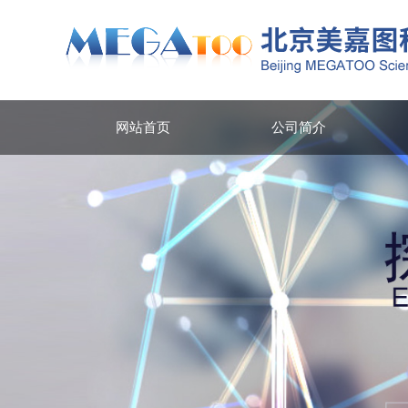
网站首页
公司简介