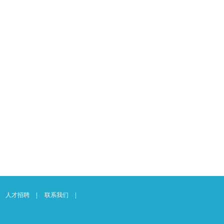
人才招聘
联系我们