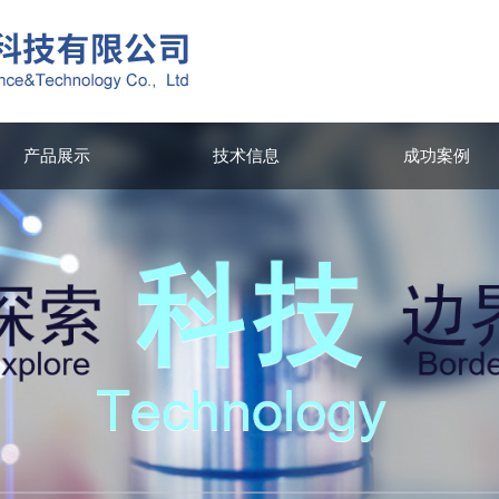
产品展示
技术信息
成功案例