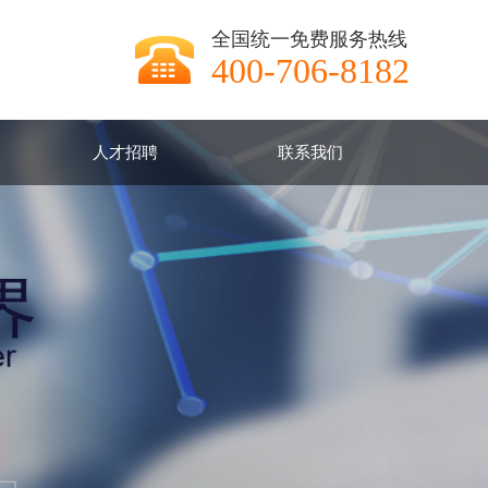
全国统一免费服务热线
400-706-8182
人才招聘
联系我们