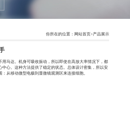
你所在的位置：
网站首页
>产品展示
作手
不用马达。机身可吸收振动，所以即使在高放大率情况下，都
心中心。这种方法提供了稳定的状态。总体设计密集，所以安
围：从移动微型电极到显微镜观测区来连接细胞。