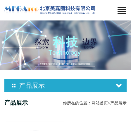
产品展示
MMO-220C
产品展示
你所在的位置：
网站首页
>产品展示