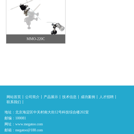
MMO-220C
网站首页
公司简介
产品展示
技术信息
成功案例
人才招聘
联系我们
地址：北京海淀区中关村南大街12号科技综合楼202室
邮编：100081
网址：www.megatoo.com
邮箱：megatoo@188.com