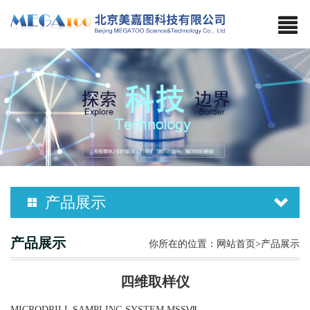
产品展示
产品展示
你所在的位置：
网站首页
>产品展示
四维取样仪
MICRODRILL SAMPLING SYSTEM MSSⅦ