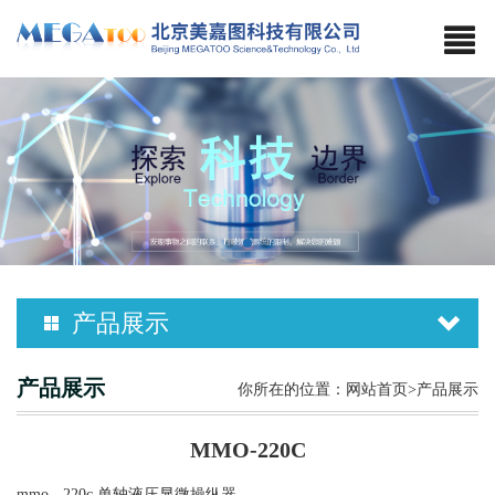
产品展示
产品展示
你所在的位置：
网站首页
>产品展示
MMO-220C
mmo - 220c 单轴液压显微操纵器