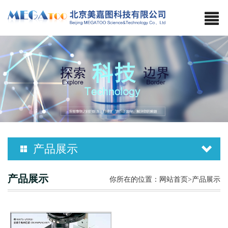
产品展示
东海希多
产品展示
你所在的位置：
网站首页
>产品展示