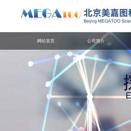
网站首页
公司简介