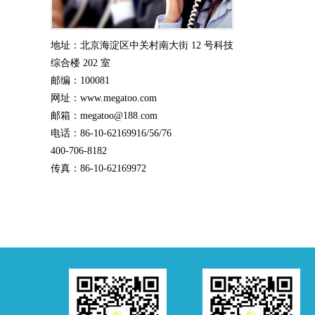
地址：北京海淀区中关村南大街 12 号科技
综合楼 202 室
邮编：100081
网址：www.megatoo.com
邮箱：megatoo@188.com
电话：86-10-62169916/56/76
400-706-8182
传真：86-10-62169972