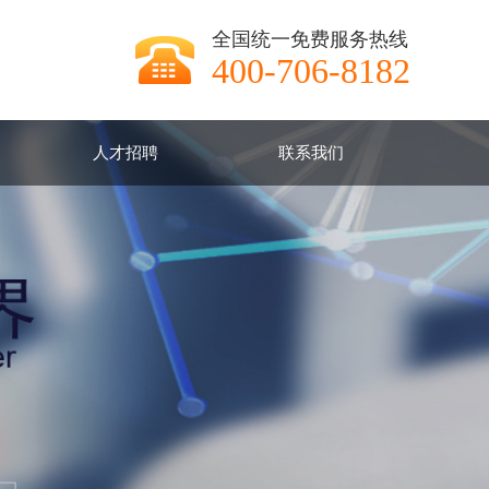
全国统一免费服务热线
400-706-8182
人才招聘
联系我们