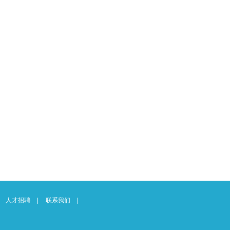
人才招聘
联系我们