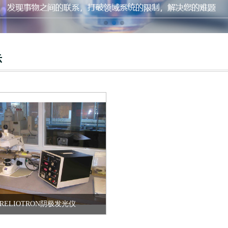
LIOTRON阴极发光仪
示
RELIOTRON阴极发光仪