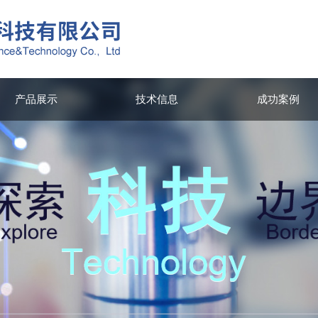
产品展示
技术信息
成功案例