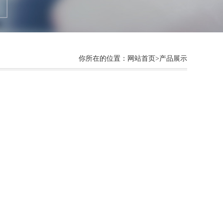
你所在的位置：
网站首页
>产品展示